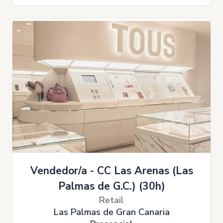
Vendedor/a - CC Las Arenas (Las
Palmas de G.C.) (30h)
Retail
Las Palmas de Gran Canaria