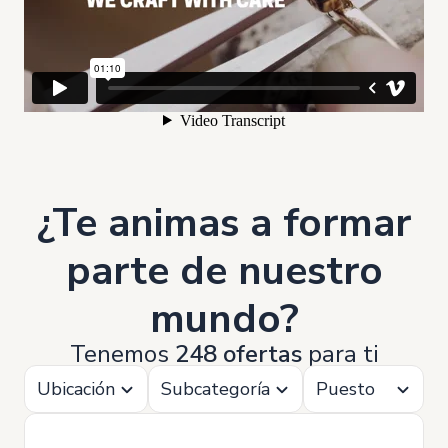
¿Te animas a formar
parte de nuestro
mundo?
Tenemos
248 ofertas
para ti
Ubicación
Subcategoría
Puesto