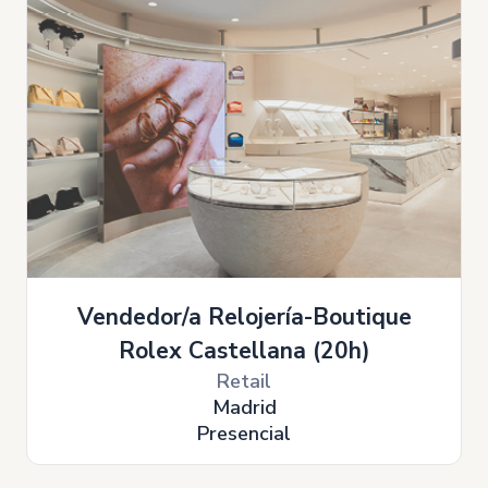
Vendedor/a Relojería-Boutique
Rolex Castellana (20h)
Retail
Madrid
Presencial