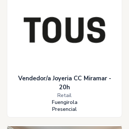
Vendedor/a Joyeria CC Miramar -
20h
Retail
Fuengirola
Presencial