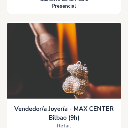
Presencial
Vendedor/a Joyería - MAX CENTER
Bilbao (9h)
Retail