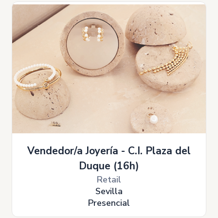
Vendedor/a Joyería - C.I. Plaza del
Duque (16h)
Retail
Sevilla
Presencial