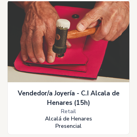
Vendedor/a Joyería - C.I Alcala de
Henares (15h)
Retail
Alcalá de Henares
Presencial