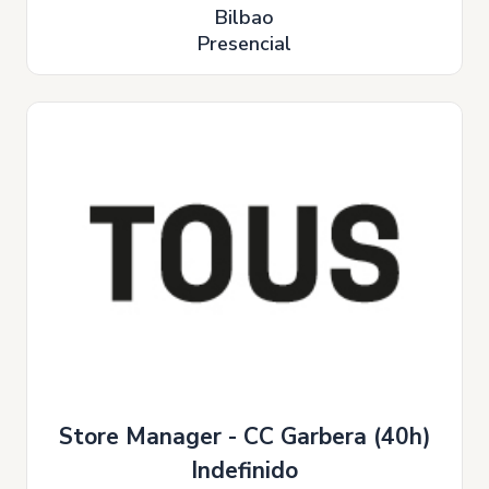
Bilbao
Presencial
Store Manager - CC Garbera (40h)
Indefinido