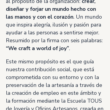
al propósito de la organización:
crear,
diseñar y forjar un mundo hecho con
las manos y con el corazón
. Un mundo
que inspira alegría, ilusión y pasión para
ayudar a las personas a sentirse mejor.
Resumido por la firma con seis palabras:
“We craft a world of joy”
.
Este mismo propósito es el que guía
nuestra contribución social, que está
comprometida con su entorno y con la
preservación de la artesanía a través de
la creación de empleo en este ámbito y
la formación mediante la Escuela TOUS
de Joyería y Oficios Artesanos, creada en