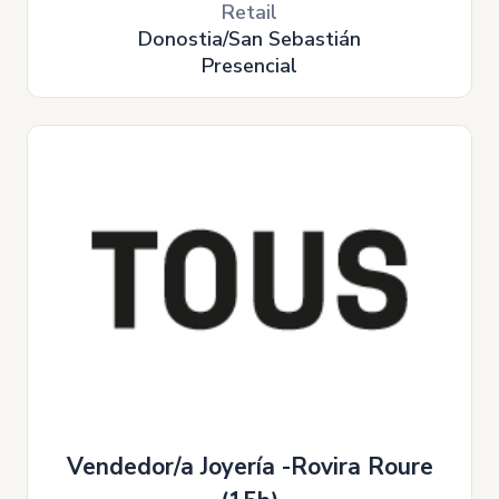
Retail
Donostia/San Sebastián
Presencial
Vendedor/a Joyería -Rovira Roure