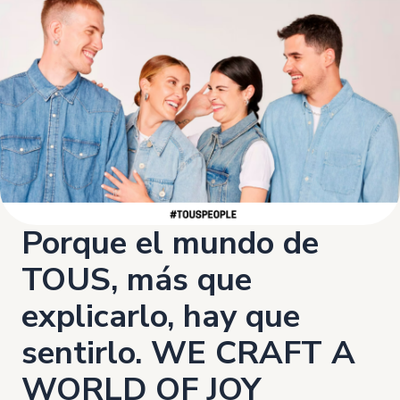
Porque el mundo de
TOUS, más que
explicarlo, hay que
sentirlo. WE CRAFT A
WORLD OF JOY