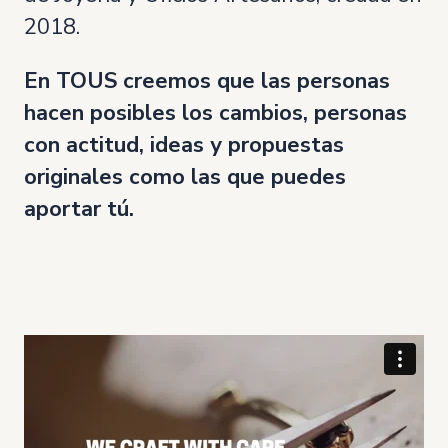
2018.
En TOUS creemos que las personas
hacen posibles los cambios, personas
con actitud, ideas y propuestas
originales como las que puedes
aportar tú.