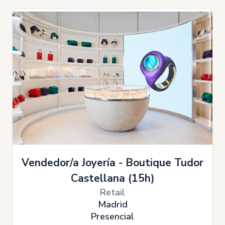
Vendedor/a Joyería - Boutique Tudor
Castellana (15h)
Retail
Madrid
Presencial