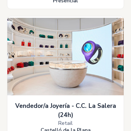
Presencial
Vendedor/a Joyería - C.C. La Salera
(24h)
Retail
Castelló de la Plana