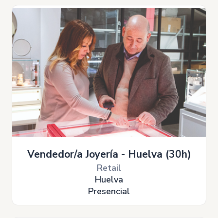
Vendedor/a Joyería - Huelva (30h)
Retail
Huelva
Presencial