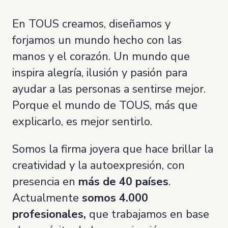
En TOUS creamos, diseñamos y
forjamos un mundo hecho con las
manos y el corazón. Un mundo que
inspira alegría, ilusión y pasión para
ayudar a las personas a sentirse mejor.
Porque el mundo de TOUS, más que
explicarlo, es mejor sentirlo.
Somos la firma joyera que hace brillar la
creatividad y la autoexpresión, con
presencia en
más de 40 países
.
Actualmente
somos 4.000
profesionales,
que trabajamos en base