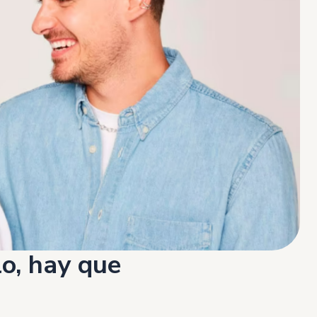
o, hay que