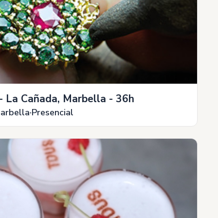
- La Cañada, Marbella - 36h
arbella
Presencial