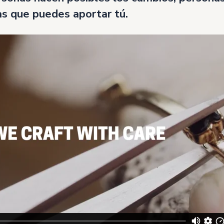
as que puedes aportar tú.