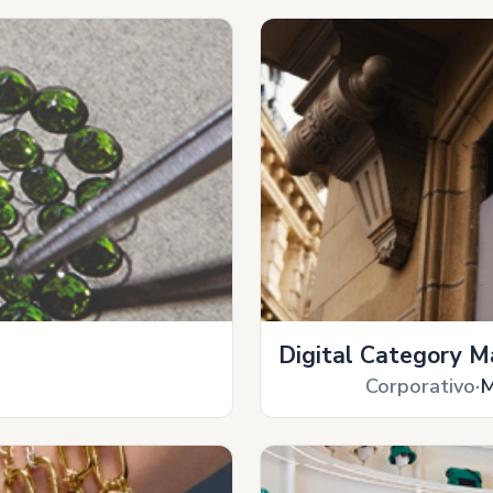
Digital Category M
Corporativo
M