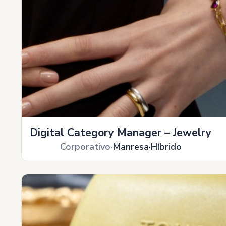
Digital Category Manager – Jewelry
Corporativo
Manresa
Híbrido