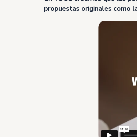
propuestas originales como l