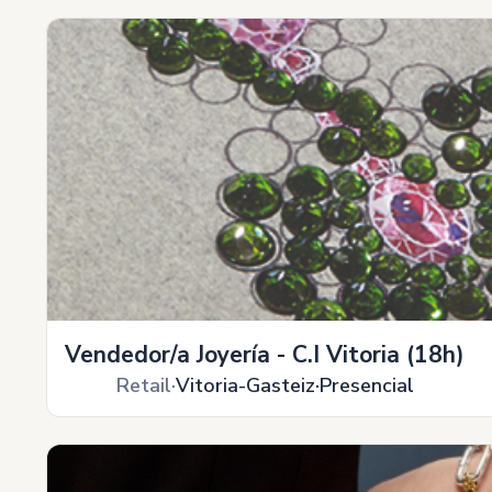
Vendedor/a Joyería - C.I Vitoria (18h)
Retail
Vitoria-Gasteiz
Presencial